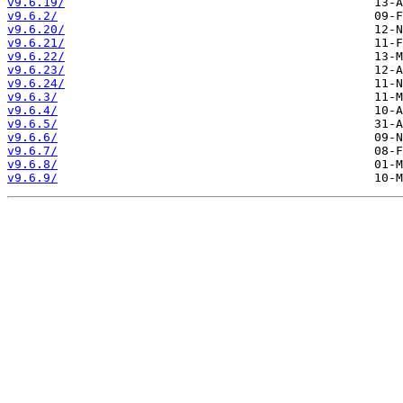
v9.6.19/
v9.6.2/
v9.6.20/
v9.6.21/
v9.6.22/
v9.6.23/
v9.6.24/
v9.6.3/
v9.6.4/
v9.6.5/
v9.6.6/
v9.6.7/
v9.6.8/
v9.6.9/