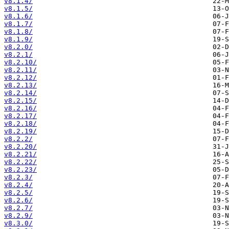
v8.1.4/
v8.1.5/
v8.1.6/
v8.1.7/
v8.1.8/
v8.1.9/
v8.2.0/
v8.2.1/
v8.2.10/
v8.2.11/
v8.2.12/
v8.2.13/
v8.2.14/
v8.2.15/
v8.2.16/
v8.2.17/
v8.2.18/
v8.2.19/
v8.2.2/
v8.2.20/
v8.2.21/
v8.2.22/
v8.2.23/
v8.2.3/
v8.2.4/
v8.2.5/
v8.2.6/
v8.2.7/
v8.2.9/
v8.3.0/