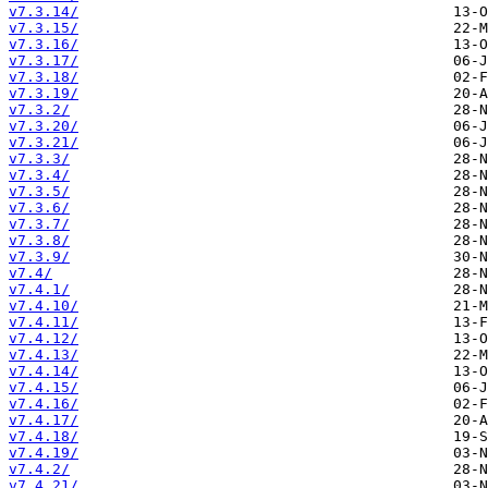
v7.3.14/
v7.3.15/
v7.3.16/
v7.3.17/
v7.3.18/
v7.3.19/
v7.3.2/
v7.3.20/
v7.3.21/
v7.3.3/
v7.3.4/
v7.3.5/
v7.3.6/
v7.3.7/
v7.3.8/
v7.3.9/
v7.4/
v7.4.1/
v7.4.10/
v7.4.11/
v7.4.12/
v7.4.13/
v7.4.14/
v7.4.15/
v7.4.16/
v7.4.17/
v7.4.18/
v7.4.19/
v7.4.2/
v7.4.21/