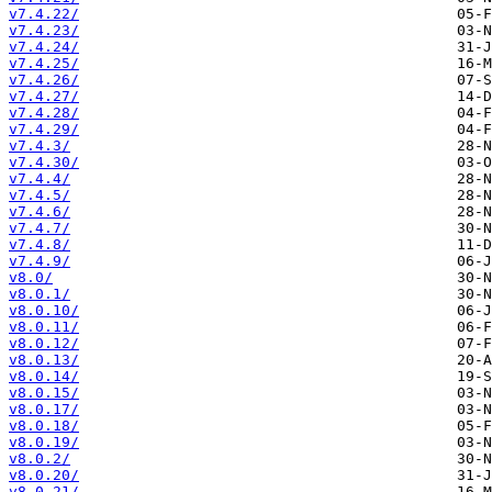
v7.4.22/
v7.4.23/
v7.4.24/
v7.4.25/
v7.4.26/
v7.4.27/
v7.4.28/
v7.4.29/
v7.4.3/
v7.4.30/
v7.4.4/
v7.4.5/
v7.4.6/
v7.4.7/
v7.4.8/
v7.4.9/
v8.0/
v8.0.1/
v8.0.10/
v8.0.11/
v8.0.12/
v8.0.13/
v8.0.14/
v8.0.15/
v8.0.17/
v8.0.18/
v8.0.19/
v8.0.2/
v8.0.20/
v8.0.21/