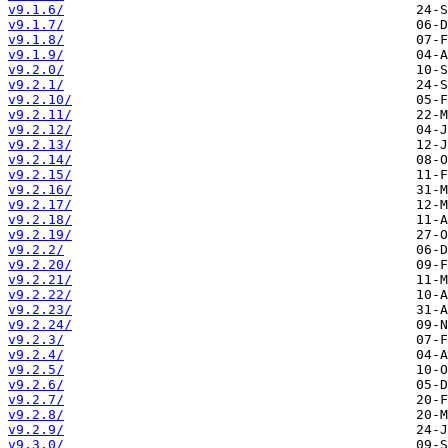
v9.1.6/
v9.1.7/
v9.1.8/
v9.1.9/
v9.2.0/
v9.2.1/
v9.2.10/
v9.2.11/
v9.2.12/
v9.2.13/
v9.2.14/
v9.2.15/
v9.2.16/
v9.2.17/
v9.2.18/
v9.2.19/
v9.2.2/
v9.2.20/
v9.2.21/
v9.2.22/
v9.2.23/
v9.2.24/
v9.2.3/
v9.2.4/
v9.2.5/
v9.2.6/
v9.2.7/
v9.2.8/
v9.2.9/
v9.3.0/