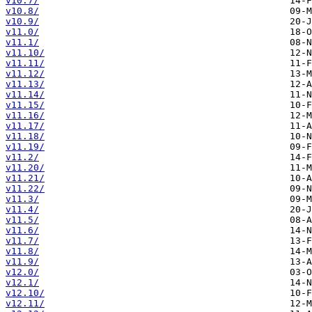
v10.7/
v10.8/
v10.9/
v11.0/
v11.1/
v11.10/
v11.11/
v11.12/
v11.13/
v11.14/
v11.15/
v11.16/
v11.17/
v11.18/
v11.19/
v11.2/
v11.20/
v11.21/
v11.22/
v11.3/
v11.4/
v11.5/
v11.6/
v11.7/
v11.8/
v11.9/
v12.0/
v12.1/
v12.10/
v12.11/