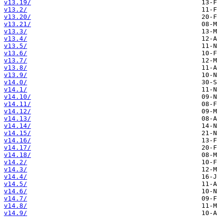
v13.19/
v13.2/
v13.20/
v13.21/
v13.3/
v13.4/
v13.5/
v13.6/
v13.7/
v13.8/
v13.9/
v14.0/
v14.1/
v14.10/
v14.11/
v14.12/
v14.13/
v14.14/
v14.15/
v14.16/
v14.17/
v14.18/
v14.2/
v14.3/
v14.4/
v14.5/
v14.6/
v14.7/
v14.8/
v14.9/