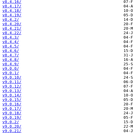
v8.4.16/
v8.4.17/
v8.4.18/
v8.4.19/
v8.4.2/
v8.4.20/
v8.4.21/
v8.4.22/
v8.4.3/
v8.4.4/
v8.4.5/
v8.4.6/
v8.4.7/
v8.4.8/
v8.4.9/
v9.0.0/
v9.0.1/
v9.0.10/
v9.0.11/
v9.0.12/
v9.0.13/
v9.0.14/
v9.0.15/
v9.0.16/
v9.0.17/
v9.0.18/
v9.0.19/
v9.0.2/
v9.0.20/
v9.0.21/