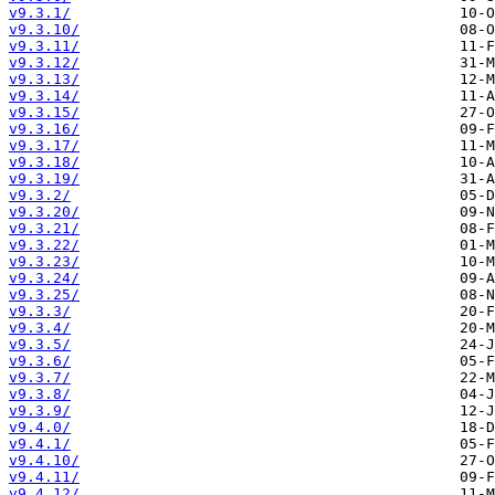
v9.3.1/
v9.3.10/
v9.3.11/
v9.3.12/
v9.3.13/
v9.3.14/
v9.3.15/
v9.3.16/
v9.3.17/
v9.3.18/
v9.3.19/
v9.3.2/
v9.3.20/
v9.3.21/
v9.3.22/
v9.3.23/
v9.3.24/
v9.3.25/
v9.3.3/
v9.3.4/
v9.3.5/
v9.3.6/
v9.3.7/
v9.3.8/
v9.3.9/
v9.4.0/
v9.4.1/
v9.4.10/
v9.4.11/
v9.4.12/