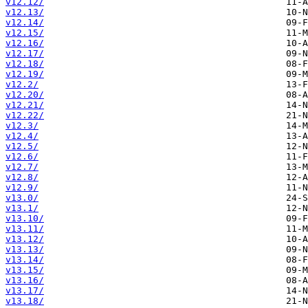
v12.12/
v12.13/
v12.14/
v12.15/
v12.16/
v12.17/
v12.18/
v12.19/
v12.2/
v12.20/
v12.21/
v12.22/
v12.3/
v12.4/
v12.5/
v12.6/
v12.7/
v12.8/
v12.9/
v13.0/
v13.1/
v13.10/
v13.11/
v13.12/
v13.13/
v13.14/
v13.15/
v13.16/
v13.17/
v13.18/