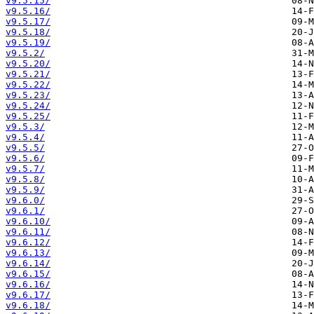
v9.5.15/
v9.5.16/
v9.5.17/
v9.5.18/
v9.5.19/
v9.5.2/
v9.5.20/
v9.5.21/
v9.5.22/
v9.5.23/
v9.5.24/
v9.5.25/
v9.5.3/
v9.5.4/
v9.5.5/
v9.5.6/
v9.5.7/
v9.5.8/
v9.5.9/
v9.6.0/
v9.6.1/
v9.6.10/
v9.6.11/
v9.6.12/
v9.6.13/
v9.6.14/
v9.6.15/
v9.6.16/
v9.6.17/
v9.6.18/