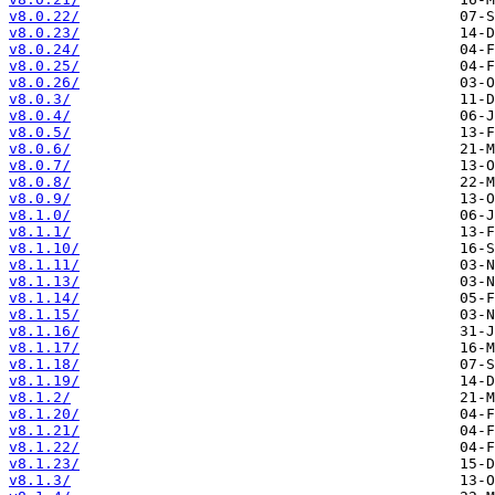
v8.0.22/
v8.0.23/
v8.0.24/
v8.0.25/
v8.0.26/
v8.0.3/
v8.0.4/
v8.0.5/
v8.0.6/
v8.0.7/
v8.0.8/
v8.0.9/
v8.1.0/
v8.1.1/
v8.1.10/
v8.1.11/
v8.1.13/
v8.1.14/
v8.1.15/
v8.1.16/
v8.1.17/
v8.1.18/
v8.1.19/
v8.1.2/
v8.1.20/
v8.1.21/
v8.1.22/
v8.1.23/
v8.1.3/