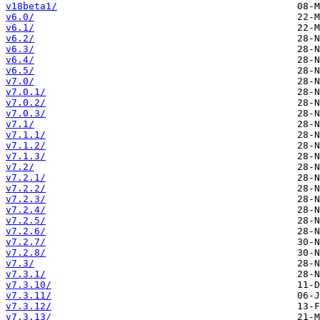
v18beta1/
v6.0/
v6.1/
v6.2/
v6.3/
v6.4/
v6.5/
v7.0/
v7.0.1/
v7.0.2/
v7.0.3/
v7.1/
v7.1.1/
v7.1.2/
v7.1.3/
v7.2/
v7.2.1/
v7.2.2/
v7.2.3/
v7.2.4/
v7.2.5/
v7.2.6/
v7.2.7/
v7.2.8/
v7.3/
v7.3.1/
v7.3.10/
v7.3.11/
v7.3.12/
v7.3.13/