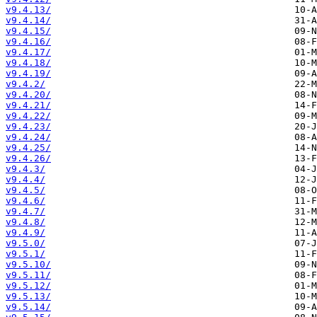
v9.4.13/
v9.4.14/
v9.4.15/
v9.4.16/
v9.4.17/
v9.4.18/
v9.4.19/
v9.4.2/
v9.4.20/
v9.4.21/
v9.4.22/
v9.4.23/
v9.4.24/
v9.4.25/
v9.4.26/
v9.4.3/
v9.4.4/
v9.4.5/
v9.4.6/
v9.4.7/
v9.4.8/
v9.4.9/
v9.5.0/
v9.5.1/
v9.5.10/
v9.5.11/
v9.5.12/
v9.5.13/
v9.5.14/