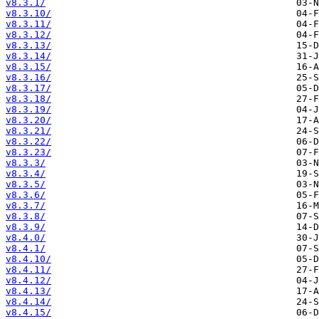
v8.3.1/
v8.3.10/
v8.3.11/
v8.3.12/
v8.3.13/
v8.3.14/
v8.3.15/
v8.3.16/
v8.3.17/
v8.3.18/
v8.3.19/
v8.3.20/
v8.3.21/
v8.3.22/
v8.3.23/
v8.3.3/
v8.3.4/
v8.3.5/
v8.3.6/
v8.3.7/
v8.3.8/
v8.3.9/
v8.4.0/
v8.4.1/
v8.4.10/
v8.4.11/
v8.4.12/
v8.4.13/
v8.4.14/
v8.4.15/