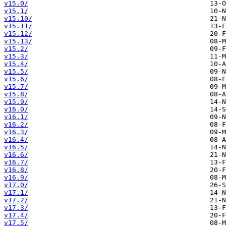
v15.0/
v15.1/
v15.10/
v15.11/
v15.12/
v15.13/
v15.2/
v15.3/
v15.4/
v15.5/
v15.6/
v15.7/
v15.8/
v15.9/
v16.0/
v16.1/
v16.2/
v16.3/
v16.4/
v16.5/
v16.6/
v16.7/
v16.8/
v16.9/
v17.0/
v17.1/
v17.2/
v17.3/
v17.4/
v17.5/