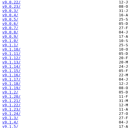
v9.0.22/
v9.0.23/
v9.0.3/
v9.0.4/
v9.0.5/
v9.0.6/
v9.0.7/
v9.0.8/
v9.0.9/
v9.1.0/
v9.1.1/
v9.1.10/
v9.1.11/
v9.1.12/
v9.1.13/
v9.1.14/
v9.1.15/
v9.1.16/
v9.1.17/
v9.1.18/
v9.1.19/
v9.1.2/
v9.1.20/
v9.1.21/
v9.1.22/
v9.1.23/
v9.1.24/
v9.1.3/
v9.1.4/
v9.1.5/