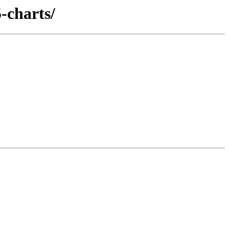
-charts/