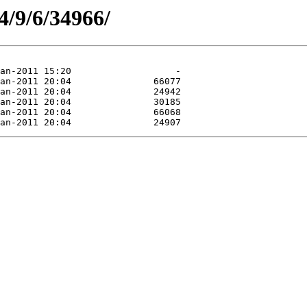
4/9/6/34966/