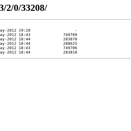
3/2/0/33208/